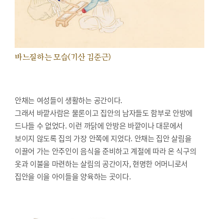
바느질하는 모습(기산 김준근)
안채는 여성들이 생활하는 공간이다.
그래서 바깥사람은 물론이고 집안의 남자들도 함부로 안방에
드나들 수 없었다. 이런 까닭에 안방은 바깥이나 대문에서
보이지 않도록 집의 가장 안쪽에 지었다. 안채는 집안 살림을
이끌어 가는 안주인이 음식을 준비하고 계절에 따라 온 식구의
옷과 이불을 마련하는 살림의 공간이자, 현명한 어머니로서
집안을 이을 아이들을 양육하는 곳이다.