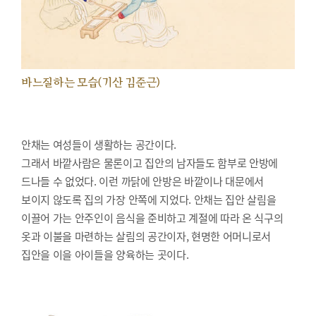
바느질하는 모습(기산 김준근)
안채는 여성들이 생활하는 공간이다.
그래서 바깥사람은 물론이고 집안의 남자들도 함부로 안방에
드나들 수 없었다. 이런 까닭에 안방은 바깥이나 대문에서
보이지 않도록 집의 가장 안쪽에 지었다. 안채는 집안 살림을
이끌어 가는 안주인이 음식을 준비하고 계절에 따라 온 식구의
옷과 이불을 마련하는 살림의 공간이자, 현명한 어머니로서
집안을 이을 아이들을 양육하는 곳이다.