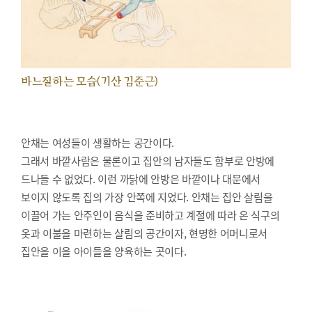
바느질하는 모습(기산 김준근)
안채는 여성들이 생활하는 공간이다.
그래서 바깥사람은 물론이고 집안의 남자들도 함부로 안방에
드나들 수 없었다. 이런 까닭에 안방은 바깥이나 대문에서
보이지 않도록 집의 가장 안쪽에 지었다. 안채는 집안 살림을
이끌어 가는 안주인이 음식을 준비하고 계절에 따라 온 식구의
옷과 이불을 마련하는 살림의 공간이자, 현명한 어머니로서
집안을 이을 아이들을 양육하는 곳이다.