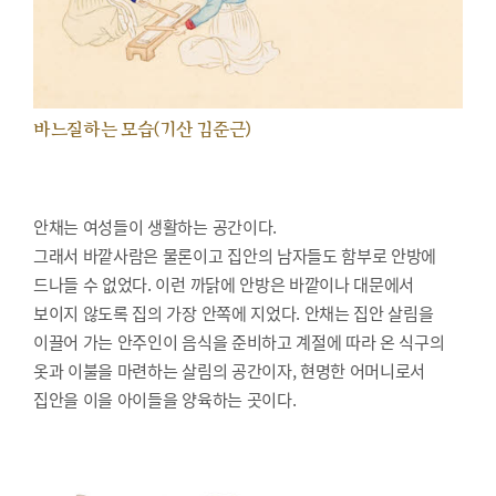
바느질하는 모습(기산 김준근)
안채는 여성들이 생활하는 공간이다.
그래서 바깥사람은 물론이고 집안의 남자들도 함부로 안방에
드나들 수 없었다. 이런 까닭에 안방은 바깥이나 대문에서
보이지 않도록 집의 가장 안쪽에 지었다. 안채는 집안 살림을
이끌어 가는 안주인이 음식을 준비하고 계절에 따라 온 식구의
옷과 이불을 마련하는 살림의 공간이자, 현명한 어머니로서
집안을 이을 아이들을 양육하는 곳이다.