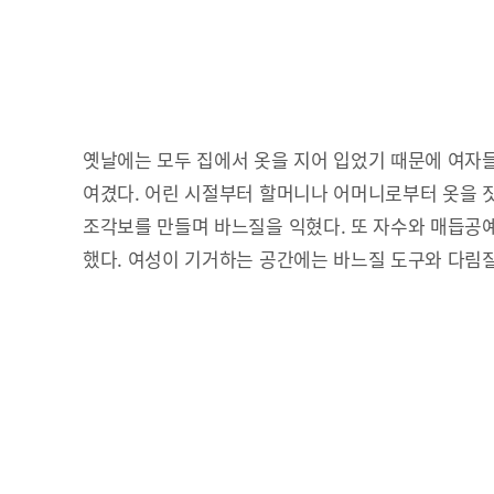
옛날에는 모두 집에서 옷을 지어 입었기 때문에 여자
여겼다. 어린 시절부터 할머니나 어머니로부터 옷을 
조각보를 만들며 바느질을 익혔다. 또 자수와 매듭공
했다. 여성이 기거하는 공간에는 바느질 도구와 다림질