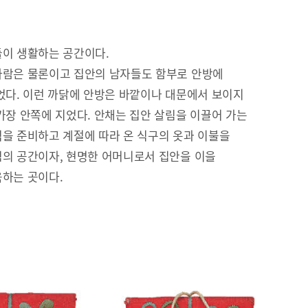
이 생활하는 공간이다.
람은 물론이고 집안의 남자들도 함부로 안방에
었다. 이런 까닭에 안방은 바깥이나 대문에서 보이지
가장 안쪽에 지었다. 안채는 집안 살림을 이끌어 가는
을 준비하고 계절에 따라 온 식구의 옷과 이불을
의 공간이자, 현명한 어머니로서 집안을 이을
하는 곳이다.