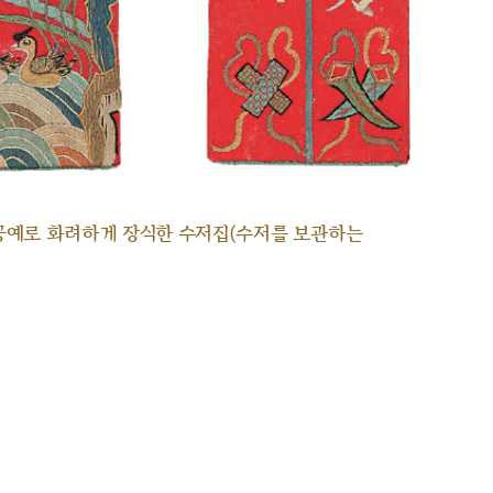
공예로 화려하게 장식한 수저집(수저를 보관하는