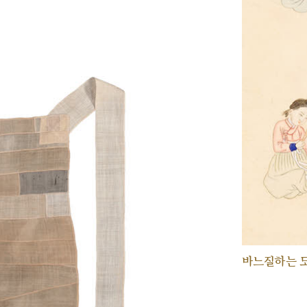
바느질하는 모