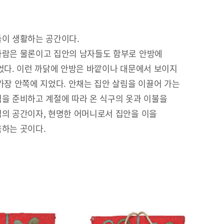
이 생활하는 공간이다.
람은 물론이고 집안의 남자들도 함부로 안방에
었다. 이런 까닭에 안방은 바깥이나 대문에서 보이지
가장 안쪽에 지었다. 안채는 집안 살림을 이끌어 가는
을 준비하고 계절에 따라 온 식구의 옷과 이불을
의 공간이자, 현명한 어머니로서 집안을 이을
하는 곳이다.