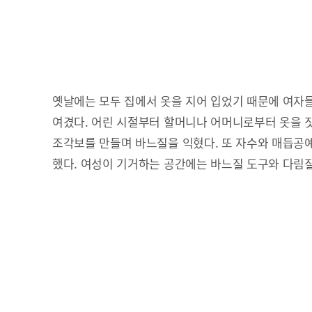
옛날에는 모두 집에서 옷을 지어 입었기 때문에 여자
여겼다. 어린 시절부터 할머니나 어머니로부터 옷을 
조각보를 만들며 바느질을 익혔다. 또 자수와 매듭공
했다. 여성이 기거하는 공간에는 바느질 도구와 다림질