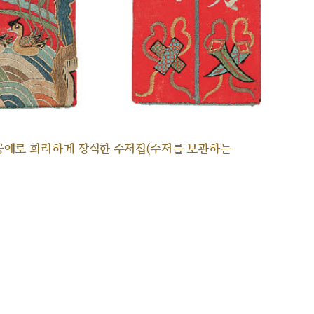
공예로 화려하게 장식한 수저집(수저를 보관하는