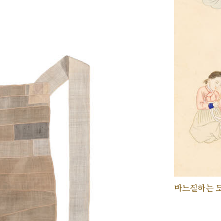
바느질하는 모