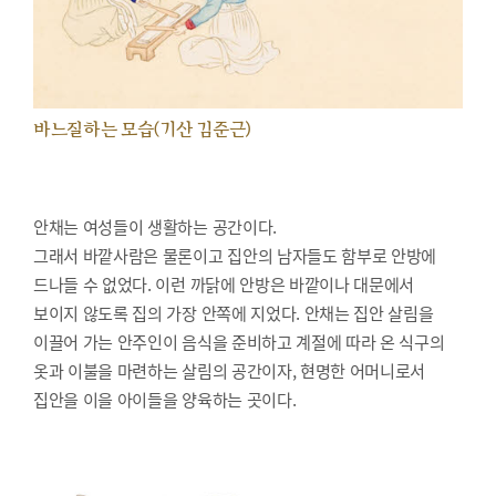
바느질하는 모습(기산 김준근)
안채는 여성들이 생활하는 공간이다.
그래서 바깥사람은 물론이고 집안의 남자들도 함부로 안방에
드나들 수 없었다. 이런 까닭에 안방은 바깥이나 대문에서
보이지 않도록 집의 가장 안쪽에 지었다. 안채는 집안 살림을
이끌어 가는 안주인이 음식을 준비하고 계절에 따라 온 식구의
옷과 이불을 마련하는 살림의 공간이자, 현명한 어머니로서
집안을 이을 아이들을 양육하는 곳이다.