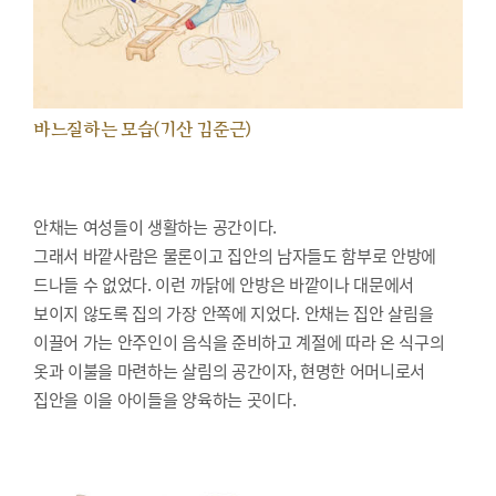
바느질하는 모습(기산 김준근)
안채는 여성들이 생활하는 공간이다.
그래서 바깥사람은 물론이고 집안의 남자들도 함부로 안방에
드나들 수 없었다. 이런 까닭에 안방은 바깥이나 대문에서
보이지 않도록 집의 가장 안쪽에 지었다. 안채는 집안 살림을
이끌어 가는 안주인이 음식을 준비하고 계절에 따라 온 식구의
옷과 이불을 마련하는 살림의 공간이자, 현명한 어머니로서
집안을 이을 아이들을 양육하는 곳이다.