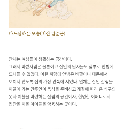
바느질하는 모습(기산 김준근)
안채는 여성들이 생활하는 공간이다.
그래서 바깥사람은 물론이고 집안의 남자들도 함부로 안방에
드나들 수 없었다. 이런 까닭에 안방은 바깥이나 대문에서
보이지 않도록 집의 가장 안쪽에 지었다. 안채는 집안 살림을
이끌어 가는 안주인이 음식을 준비하고 계절에 따라 온 식구의
옷과 이불을 마련하는 살림의 공간이자, 현명한 어머니로서
집안을 이을 아이들을 양육하는 곳이다.