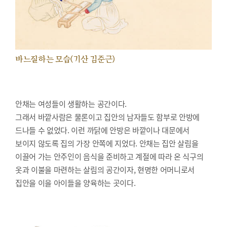
바느질하는 모습(기산 김준근)
안채는 여성들이 생활하는 공간이다.
그래서 바깥사람은 물론이고 집안의 남자들도 함부로 안방에
드나들 수 없었다. 이런 까닭에 안방은 바깥이나 대문에서
보이지 않도록 집의 가장 안쪽에 지었다. 안채는 집안 살림을
이끌어 가는 안주인이 음식을 준비하고 계절에 따라 온 식구의
옷과 이불을 마련하는 살림의 공간이자, 현명한 어머니로서
집안을 이을 아이들을 양육하는 곳이다.