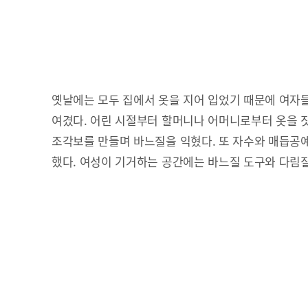
옛날에는 모두 집에서 옷을 지어 입었기 때문에 여자
여겼다. 어린 시절부터 할머니나 어머니로부터 옷을 
조각보를 만들며 바느질을 익혔다. 또 자수와 매듭공
했다. 여성이 기거하는 공간에는 바느질 도구와 다림질