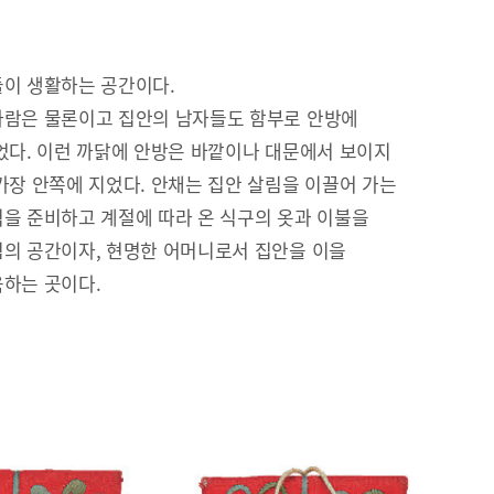
이 생활하는 공간이다.
람은 물론이고 집안의 남자들도 함부로 안방에
었다. 이런 까닭에 안방은 바깥이나 대문에서 보이지
가장 안쪽에 지었다. 안채는 집안 살림을 이끌어 가는
을 준비하고 계절에 따라 온 식구의 옷과 이불을
의 공간이자, 현명한 어머니로서 집안을 이을
하는 곳이다.