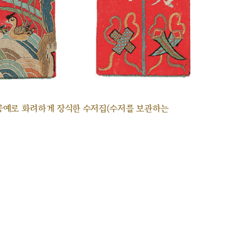
공예로 화려하게 장식한 수저집(수저를 보관하는