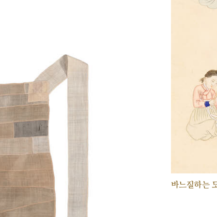
바느질하는 모