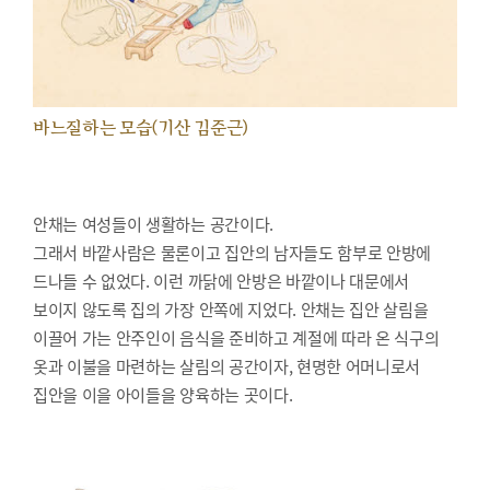
바느질하는 모습(기산 김준근)
안채는 여성들이 생활하는 공간이다.
그래서 바깥사람은 물론이고 집안의 남자들도 함부로 안방에
드나들 수 없었다. 이런 까닭에 안방은 바깥이나 대문에서
보이지 않도록 집의 가장 안쪽에 지었다. 안채는 집안 살림을
이끌어 가는 안주인이 음식을 준비하고 계절에 따라 온 식구의
옷과 이불을 마련하는 살림의 공간이자, 현명한 어머니로서
집안을 이을 아이들을 양육하는 곳이다.