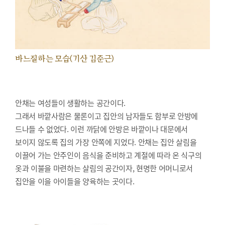
바느질하는 모습(기산 김준근)
안채는 여성들이 생활하는 공간이다.
그래서 바깥사람은 물론이고 집안의 남자들도 함부로 안방에
드나들 수 없었다. 이런 까닭에 안방은 바깥이나 대문에서
보이지 않도록 집의 가장 안쪽에 지었다. 안채는 집안 살림을
이끌어 가는 안주인이 음식을 준비하고 계절에 따라 온 식구의
옷과 이불을 마련하는 살림의 공간이자, 현명한 어머니로서
집안을 이을 아이들을 양육하는 곳이다.