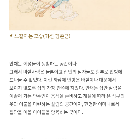
바느질하는 모습(기산 김준근)
안채는 여성들이 생활하는 공간이다.
그래서 바깥사람은 물론이고 집안의 남자들도 함부로 안방에
드나들 수 없었다. 이런 까닭에 안방은 바깥이나 대문에서
보이지 않도록 집의 가장 안쪽에 지었다. 안채는 집안 살림을
이끌어 가는 안주인이 음식을 준비하고 계절에 따라 온 식구의
옷과 이불을 마련하는 살림의 공간이자, 현명한 어머니로서
집안을 이을 아이들을 양육하는 곳이다.