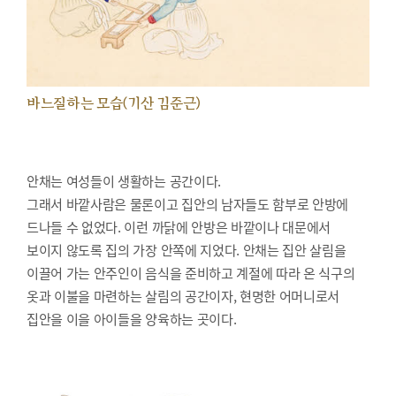
바느질하는 모습(기산 김준근)
안채는 여성들이 생활하는 공간이다.
그래서 바깥사람은 물론이고 집안의 남자들도 함부로 안방에
드나들 수 없었다. 이런 까닭에 안방은 바깥이나 대문에서
보이지 않도록 집의 가장 안쪽에 지었다. 안채는 집안 살림을
이끌어 가는 안주인이 음식을 준비하고 계절에 따라 온 식구의
옷과 이불을 마련하는 살림의 공간이자, 현명한 어머니로서
집안을 이을 아이들을 양육하는 곳이다.