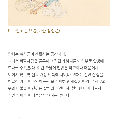
바느질하는 모습(기산 김준근)
안채는 여성들이 생활하는 공간이다.
그래서 바깥사람은 물론이고 집안의 남자들도 함부로 안방에
드나들 수 없었다. 이런 까닭에 안방은 바깥이나 대문에서
보이지 않도록 집의 가장 안쪽에 지었다. 안채는 집안 살림을
이끌어 가는 안주인이 음식을 준비하고 계절에 따라 온 식구의
옷과 이불을 마련하는 살림의 공간이자, 현명한 어머니로서
집안을 이을 아이들을 양육하는 곳이다.