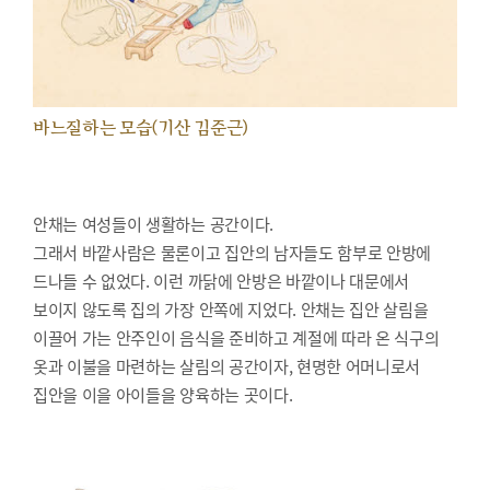
바느질하는 모습(기산 김준근)
안채는 여성들이 생활하는 공간이다.
그래서 바깥사람은 물론이고 집안의 남자들도 함부로 안방에
드나들 수 없었다. 이런 까닭에 안방은 바깥이나 대문에서
보이지 않도록 집의 가장 안쪽에 지었다. 안채는 집안 살림을
이끌어 가는 안주인이 음식을 준비하고 계절에 따라 온 식구의
옷과 이불을 마련하는 살림의 공간이자, 현명한 어머니로서
집안을 이을 아이들을 양육하는 곳이다.