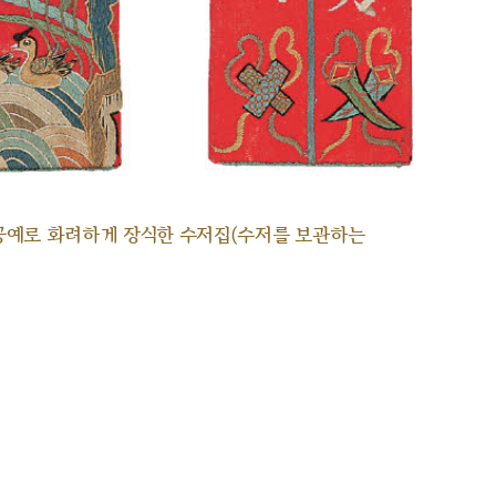
공예로 화려하게 장식한 수저집(수저를 보관하는