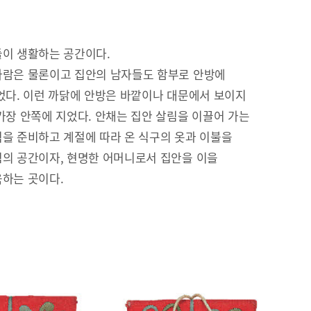
이 생활하는 공간이다.
람은 물론이고 집안의 남자들도 함부로 안방에
었다. 이런 까닭에 안방은 바깥이나 대문에서 보이지
가장 안쪽에 지었다. 안채는 집안 살림을 이끌어 가는
을 준비하고 계절에 따라 온 식구의 옷과 이불을
의 공간이자, 현명한 어머니로서 집안을 이을
하는 곳이다.