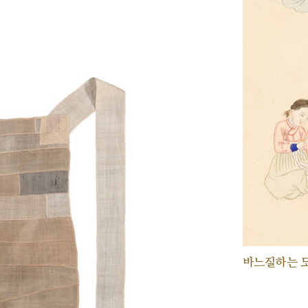
바느질하는 모