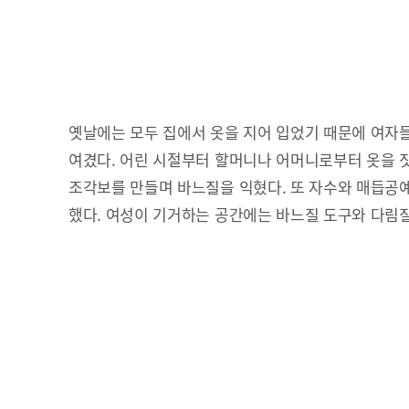
옛날에는 모두 집에서 옷을 지어 입었기 때문에 여자
여겼다. 어린 시절부터 할머니나 어머니로부터 옷을 
조각보를 만들며 바느질을 익혔다. 또 자수와 매듭공
했다. 여성이 기거하는 공간에는 바느질 도구와 다림질