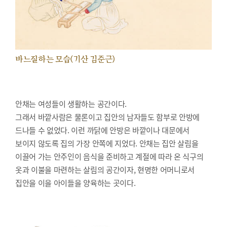
바느질하는 모습(기산 김준근)
안채는 여성들이 생활하는 공간이다.
그래서 바깥사람은 물론이고 집안의 남자들도 함부로 안방에
드나들 수 없었다. 이런 까닭에 안방은 바깥이나 대문에서
보이지 않도록 집의 가장 안쪽에 지었다. 안채는 집안 살림을
이끌어 가는 안주인이 음식을 준비하고 계절에 따라 온 식구의
옷과 이불을 마련하는 살림의 공간이자, 현명한 어머니로서
집안을 이을 아이들을 양육하는 곳이다.