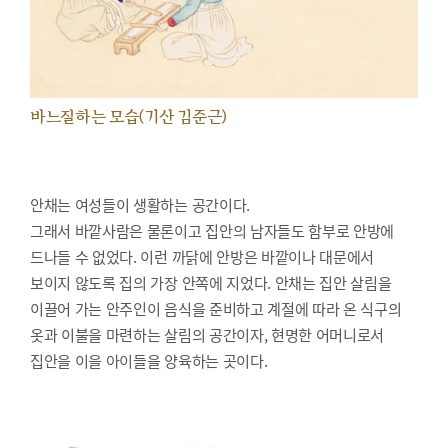
바느질하는 모습(기산 김준근)
안채는 여성들이 생활하는 공간이다.
그래서 바깥사람은 물론이고 집안의 남자들도 함부로 안방에
드나들 수 없었다. 이런 까닭에 안방은 바깥이나 대문에서
보이지 않도록 집의 가장 안쪽에 지었다. 안채는 집안 살림을
이끌어 가는 안주인이 음식을 준비하고 계절에 따라 온 식구의
옷과 이불을 마련하는 살림의 공간이자, 현명한 어머니로서
집안을 이을 아이들을 양육하는 곳이다.