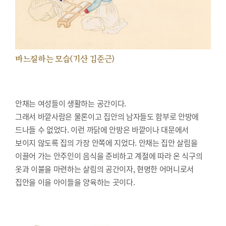
바느질하는 모습(기산 김준근)
안채는 여성들이 생활하는 공간이다.
그래서 바깥사람은 물론이고 집안의 남자들도 함부로 안방에
드나들 수 없었다. 이런 까닭에 안방은 바깥이나 대문에서
보이지 않도록 집의 가장 안쪽에 지었다. 안채는 집안 살림을
이끌어 가는 안주인이 음식을 준비하고 계절에 따라 온 식구의
옷과 이불을 마련하는 살림의 공간이자, 현명한 어머니로서
집안을 이을 아이들을 양육하는 곳이다.