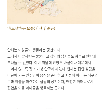
바느질하는 모습(기산 김준근)
안채는 여성들이 생활하는 공간이다.
그래서 바깥사람은 물론이고 집안의 남자들도 함부로 안방에
드나들 수 없었다. 이런 까닭에 안방은 바깥이나 대문에서
보이지 않도록 집의 가장 안쪽에 지었다. 안채는 집안 살림을
이끌어 가는 안주인이 음식을 준비하고 계절에 따라 온 식구의
옷과 이불을 마련하는 살림의 공간이자, 현명한 어머니로서
집안을 이을 아이들을 양육하는 곳이다.