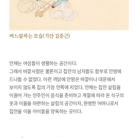
바느질하는 모습(기산 김준근)
안채는 여성들이 생활하는 공간이다.
그래서 바깥사람은 물론이고 집안의 남자들도 함부로 안방에
드나들 수 없었다. 이런 까닭에 안방은 바깥이나 대문에서
보이지 않도록 집의 가장 안쪽에 지었다. 안채는 집안 살림을
이끌어 가는 안주인이 음식을 준비하고 계절에 따라 온 식구의
옷과 이불을 마련하는 살림의 공간이자, 현명한 어머니로서
집안을 이을 아이들을 양육하는 곳이다.