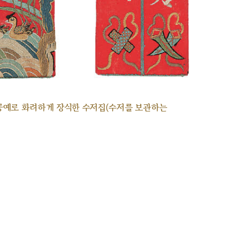
공예로 화려하게 장식한 수저집(수저를 보관하는