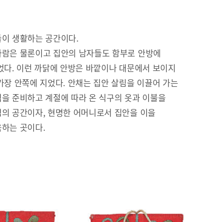
이 생활하는 공간이다.
람은 물론이고 집안의 남자들도 함부로 안방에
었다. 이런 까닭에 안방은 바깥이나 대문에서 보이지
가장 안쪽에 지었다. 안채는 집안 살림을 이끌어 가는
을 준비하고 계절에 따라 온 식구의 옷과 이불을
의 공간이자, 현명한 어머니로서 집안을 이을
하는 곳이다.