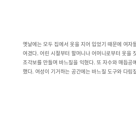
옛날에는 모두 집에서 옷을 지어 입었기 때문에 여자
여겼다. 어린 시절부터 할머니나 어머니로부터 옷을 
조각보를 만들며 바느질을 익혔다. 또 자수와 매듭공
했다. 여성이 기거하는 공간에는 바느질 도구와 다림질