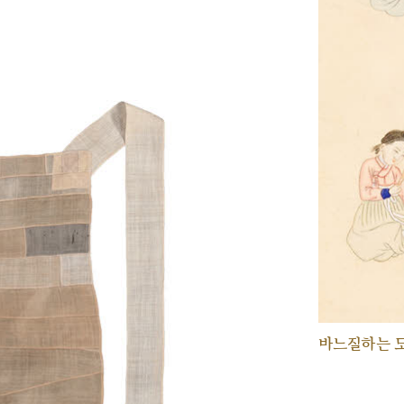
바느질하는 모