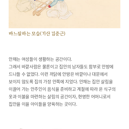
바느질하는 모습(기산 김준근)
안채는 여성들이 생활하는 공간이다.
그래서 바깥사람은 물론이고 집안의 남자들도 함부로 안방에
드나들 수 없었다. 이런 까닭에 안방은 바깥이나 대문에서
보이지 않도록 집의 가장 안쪽에 지었다. 안채는 집안 살림을
이끌어 가는 안주인이 음식을 준비하고 계절에 따라 온 식구의
옷과 이불을 마련하는 살림의 공간이자, 현명한 어머니로서
집안을 이을 아이들을 양육하는 곳이다.