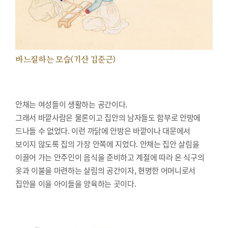
바느질하는 모습(기산 김준근)
안채는 여성들이 생활하는 공간이다.
그래서 바깥사람은 물론이고 집안의 남자들도 함부로 안방에
드나들 수 없었다. 이런 까닭에 안방은 바깥이나 대문에서
보이지 않도록 집의 가장 안쪽에 지었다. 안채는 집안 살림을
이끌어 가는 안주인이 음식을 준비하고 계절에 따라 온 식구의
옷과 이불을 마련하는 살림의 공간이자, 현명한 어머니로서
집안을 이을 아이들을 양육하는 곳이다.