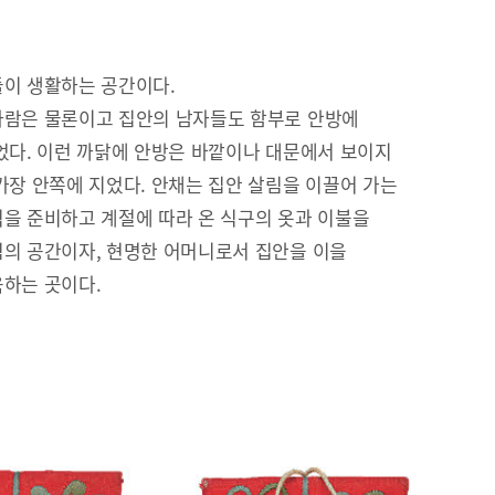
이 생활하는 공간이다.
람은 물론이고 집안의 남자들도 함부로 안방에
었다. 이런 까닭에 안방은 바깥이나 대문에서 보이지
가장 안쪽에 지었다. 안채는 집안 살림을 이끌어 가는
을 준비하고 계절에 따라 온 식구의 옷과 이불을
의 공간이자, 현명한 어머니로서 집안을 이을
하는 곳이다.