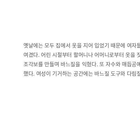
옛날에는 모두 집에서 옷을 지어 입었기 때문에 여자
여겼다. 어린 시절부터 할머니나 어머니로부터 옷을 
조각보를 만들며 바느질을 익혔다. 또 자수와 매듭공
했다. 여성이 기거하는 공간에는 바느질 도구와 다림질