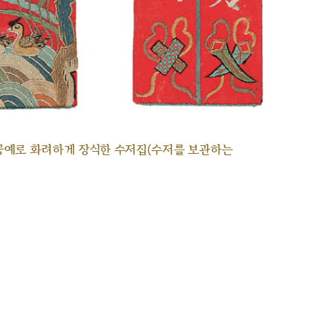
공예로 화려하게 장식한 수저집(수저를 보관하는