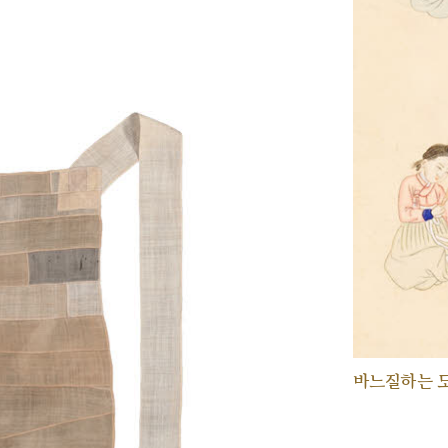
바느질하는 모