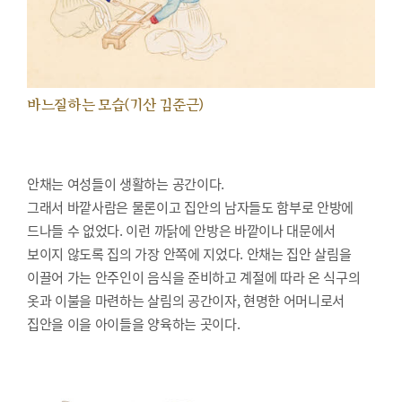
바느질하는 모습(기산 김준근)
안채는 여성들이 생활하는 공간이다.
그래서 바깥사람은 물론이고 집안의 남자들도 함부로 안방에
드나들 수 없었다. 이런 까닭에 안방은 바깥이나 대문에서
보이지 않도록 집의 가장 안쪽에 지었다. 안채는 집안 살림을
이끌어 가는 안주인이 음식을 준비하고 계절에 따라 온 식구의
옷과 이불을 마련하는 살림의 공간이자, 현명한 어머니로서
집안을 이을 아이들을 양육하는 곳이다.