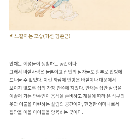
바느질하는 모습(기산 김준근)
안채는 여성들이 생활하는 공간이다.
그래서 바깥사람은 물론이고 집안의 남자들도 함부로 안방에
드나들 수 없었다. 이런 까닭에 안방은 바깥이나 대문에서
보이지 않도록 집의 가장 안쪽에 지었다. 안채는 집안 살림을
이끌어 가는 안주인이 음식을 준비하고 계절에 따라 온 식구의
옷과 이불을 마련하는 살림의 공간이자, 현명한 어머니로서
집안을 이을 아이들을 양육하는 곳이다.