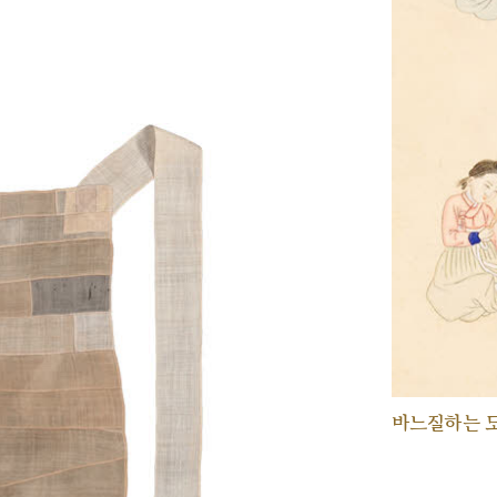
바느질하는 모