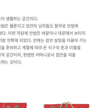
이 생활하는 공간이다.
람은 물론이고 집안의 남자들도 함부로 안방에
었다. 이런 까닭에 안방은 바깥이나 대문에서 보이지
가장 안쪽에 지었다. 안채는 집안 살림을 이끌어 가는
을 준비하고 계절에 따라 온 식구의 옷과 이불을
의 공간이자, 현명한 어머니로서 집안을 이을
하는 곳이다.