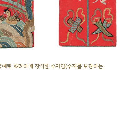
공예로 화려하게 장식한 수저집(수저를 보관하는