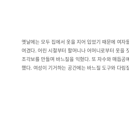
옛날에는 모두 집에서 옷을 지어 입었기 때문에 여자
여겼다. 어린 시절부터 할머니나 어머니로부터 옷을 
조각보를 만들며 바느질을 익혔다. 또 자수와 매듭공
했다. 여성이 기거하는 공간에는 바느질 도구와 다림질