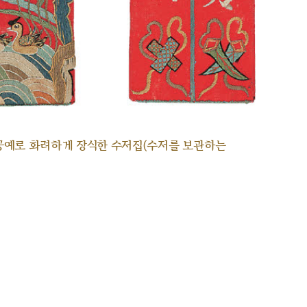
공예로 화려하게 장식한 수저집(수저를 보관하는