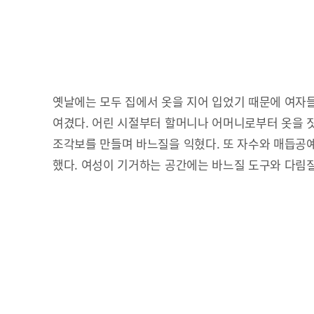
옛날에는 모두 집에서 옷을 지어 입었기 때문에 여자
여겼다. 어린 시절부터 할머니나 어머니로부터 옷을 
조각보를 만들며 바느질을 익혔다. 또 자수와 매듭공
했다. 여성이 기거하는 공간에는 바느질 도구와 다림질