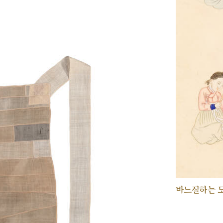
바느질하는 모