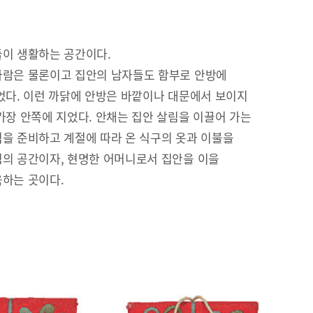
이 생활하는 공간이다.
람은 물론이고 집안의 남자들도 함부로 안방에
었다. 이런 까닭에 안방은 바깥이나 대문에서 보이지
가장 안쪽에 지었다. 안채는 집안 살림을 이끌어 가는
을 준비하고 계절에 따라 온 식구의 옷과 이불을
의 공간이자, 현명한 어머니로서 집안을 이을
하는 곳이다.