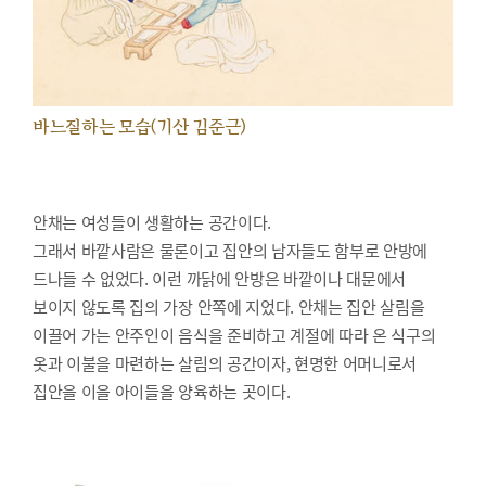
바느질하는 모습(기산 김준근)
안채는 여성들이 생활하는 공간이다.
그래서 바깥사람은 물론이고 집안의 남자들도 함부로 안방에
드나들 수 없었다. 이런 까닭에 안방은 바깥이나 대문에서
보이지 않도록 집의 가장 안쪽에 지었다. 안채는 집안 살림을
이끌어 가는 안주인이 음식을 준비하고 계절에 따라 온 식구의
옷과 이불을 마련하는 살림의 공간이자, 현명한 어머니로서
집안을 이을 아이들을 양육하는 곳이다.