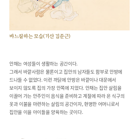
바느질하는 모습(기산 김준근)
안채는 여성들이 생활하는 공간이다.
그래서 바깥사람은 물론이고 집안의 남자들도 함부로 안방에
드나들 수 없었다. 이런 까닭에 안방은 바깥이나 대문에서
보이지 않도록 집의 가장 안쪽에 지었다. 안채는 집안 살림을
이끌어 가는 안주인이 음식을 준비하고 계절에 따라 온 식구의
옷과 이불을 마련하는 살림의 공간이자, 현명한 어머니로서
집안을 이을 아이들을 양육하는 곳이다.