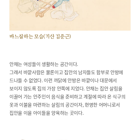
바느질하는 모습(기산 김준근)
안채는 여성들이 생활하는 공간이다.
그래서 바깥사람은 물론이고 집안의 남자들도 함부로 안방에
드나들 수 없었다. 이런 까닭에 안방은 바깥이나 대문에서
보이지 않도록 집의 가장 안쪽에 지었다. 안채는 집안 살림을
이끌어 가는 안주인이 음식을 준비하고 계절에 따라 온 식구의
옷과 이불을 마련하는 살림의 공간이자, 현명한 어머니로서
집안을 이을 아이들을 양육하는 곳이다.