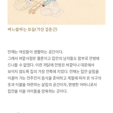
바느질하는 모습(기산 김준근)
안채는 여성들이 생활하는 공간이다.
그래서 바깥사람은 물론이고 집안의 남자들도 함부로 안방에
드나들 수 없었다. 이런 까닭에 안방은 바깥이나 대문에서
보이지 않도록 집의 가장 안쪽에 지었다. 안채는 집안 살림을
이끌어 가는 안주인이 음식을 준비하고 계절에 따라 온 식구의
옷과 이불을 마련하는 살림의 공간이자, 현명한 어머니로서
집안을 이을 아이들을 양육하는 곳이다.