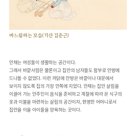
바느질하는 모습(기산 김준근)
안채는 여성들이 생활하는 공간이다.
그래서 바깥사람은 물론이고 집안의 남자들도 함부로 안방에
드나들 수 없었다. 이런 까닭에 안방은 바깥이나 대문에서
보이지 않도록 집의 가장 안쪽에 지었다. 안채는 집안 살림을
이끌어 가는 안주인이 음식을 준비하고 계절에 따라 온 식구의
옷과 이불을 마련하는 살림의 공간이자, 현명한 어머니로서
집안을 이을 아이들을 양육하는 곳이다.