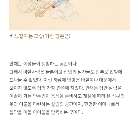
바느질하는 모습(기산 김준근)
안채는 여성들이 생활하는 공간이다.
그래서 바깥사람은 물론이고 집안의 남자들도 함부로 안방에
드나들 수 없었다. 이런 까닭에 안방은 바깥이나 대문에서
보이지 않도록 집의 가장 안쪽에 지었다. 안채는 집안 살림을
이끌어 가는 안주인이 음식을 준비하고 계절에 따라 온 식구의
옷과 이불을 마련하는 살림의 공간이자, 현명한 어머니로서
집안을 이을 아이들을 양육하는 곳이다.