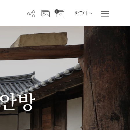
한국어
 안방