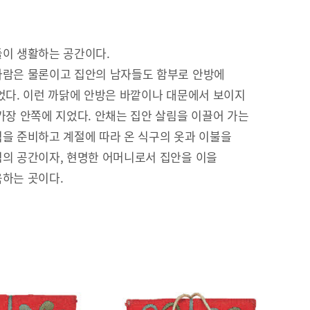
이 생활하는 공간이다.
람은 물론이고 집안의 남자들도 함부로 안방에
었다. 이런 까닭에 안방은 바깥이나 대문에서 보이지
가장 안쪽에 지었다. 안채는 집안 살림을 이끌어 가는
을 준비하고 계절에 따라 온 식구의 옷과 이불을
의 공간이자, 현명한 어머니로서 집안을 이을
하는 곳이다.