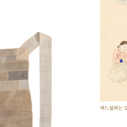
바느질하는 모