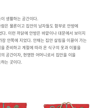
이 생활하는 공간이다.
람은 물론이고 집안의 남자들도 함부로 안방에
었다. 이런 까닭에 안방은 바깥이나 대문에서 보이지
가장 안쪽에 지었다. 안채는 집안 살림을 이끌어 가는
을 준비하고 계절에 따라 온 식구의 옷과 이불을
의 공간이자, 현명한 어머니로서 집안을 이을
하는 곳이다.