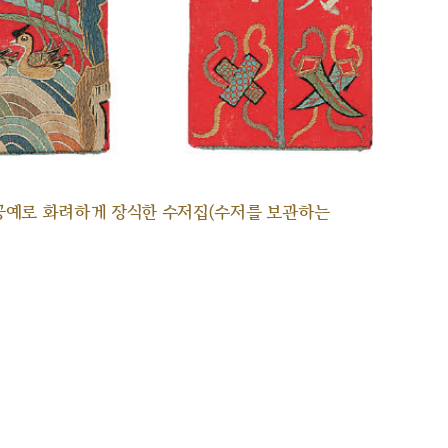
공예로 화려하게 장식한 수저집(수저를 보관하는