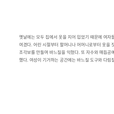
옛날에는 모두 집에서 옷을 지어 입었기 때문에 여자
여겼다. 어린 시절부터 할머니나 어머니로부터 옷을 
조각보를 만들며 바느질을 익혔다. 또 자수와 매듭공
했다. 여성이 기거하는 공간에는 바느질 도구와 다림질