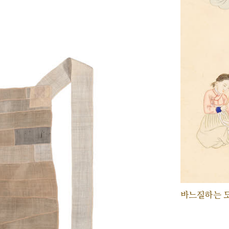
바느질하는 모