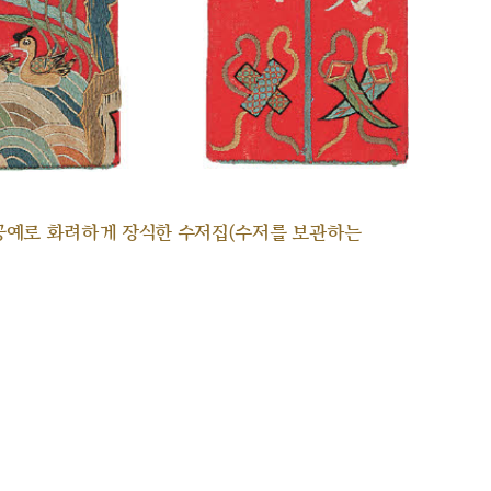
공예로 화려하게 장식한 수저집(수저를 보관하는