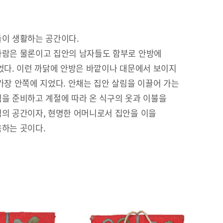
이 생활하는 공간이다.
람은 물론이고 집안의 남자들도 함부로 안방에
었다. 이런 까닭에 안방은 바깥이나 대문에서 보이지
가장 안쪽에 지었다. 안채는 집안 살림을 이끌어 가는
을 준비하고 계절에 따라 온 식구의 옷과 이불을
의 공간이자, 현명한 어머니로서 집안을 이을
하는 곳이다.