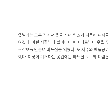
옛날에는 모두 집에서 옷을 지어 입었기 때문에 여자
여겼다. 어린 시절부터 할머니나 어머니로부터 옷을 
조각보를 만들며 바느질을 익혔다. 또 자수와 매듭공
했다. 여성이 기거하는 공간에는 바느질 도구와 다림질