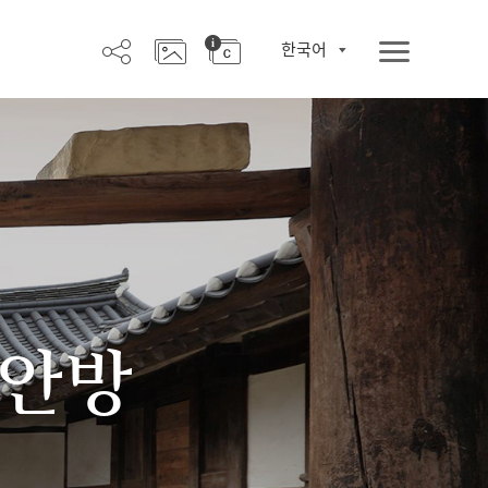
한국어
 안방