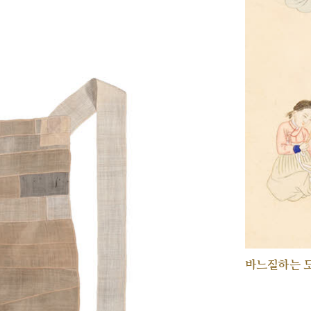
바느질하는 모