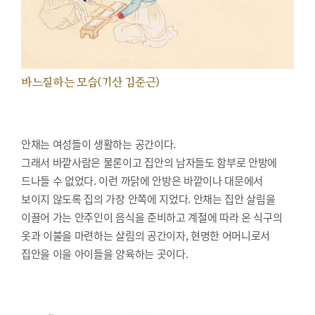
바느질하는 모습(기산 김준근)
안채는 여성들이 생활하는 공간이다.
그래서 바깥사람은 물론이고 집안의 남자들도 함부로 안방에
드나들 수 없었다. 이런 까닭에 안방은 바깥이나 대문에서
보이지 않도록 집의 가장 안쪽에 지었다. 안채는 집안 살림을
이끌어 가는 안주인이 음식을 준비하고 계절에 따라 온 식구의
옷과 이불을 마련하는 살림의 공간이자, 현명한 어머니로서
집안을 이을 아이들을 양육하는 곳이다.