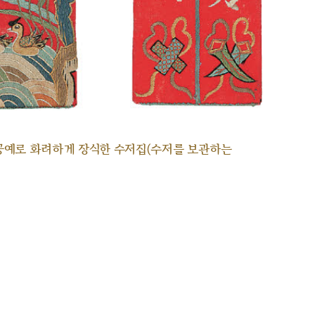
공예로 화려하게 장식한 수저집(수저를 보관하는