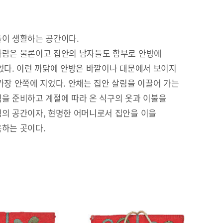
이 생활하는 공간이다.
람은 물론이고 집안의 남자들도 함부로 안방에
었다. 이런 까닭에 안방은 바깥이나 대문에서 보이지
가장 안쪽에 지었다. 안채는 집안 살림을 이끌어 가는
을 준비하고 계절에 따라 온 식구의 옷과 이불을
의 공간이자, 현명한 어머니로서 집안을 이을
하는 곳이다.