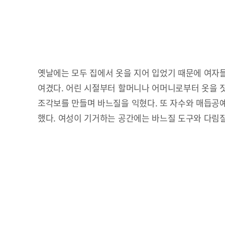
옛날에는 모두 집에서 옷을 지어 입었기 때문에 여자
여겼다. 어린 시절부터 할머니나 어머니로부터 옷을 
조각보를 만들며 바느질을 익혔다. 또 자수와 매듭공
했다. 여성이 기거하는 공간에는 바느질 도구와 다림질