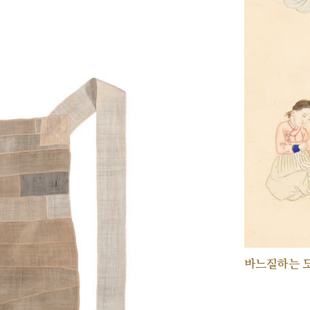
바느질하는 모