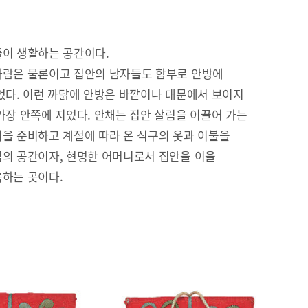
이 생활하는 공간이다.
람은 물론이고 집안의 남자들도 함부로 안방에
었다. 이런 까닭에 안방은 바깥이나 대문에서 보이지
가장 안쪽에 지었다. 안채는 집안 살림을 이끌어 가는
을 준비하고 계절에 따라 온 식구의 옷과 이불을
의 공간이자, 현명한 어머니로서 집안을 이을
하는 곳이다.