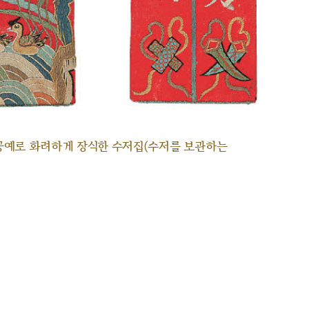
공예로 화려하게 장식한 수저집(수저를 보관하는