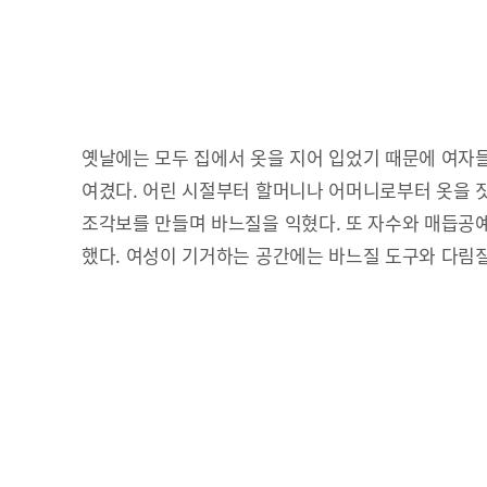
옛날에는 모두 집에서 옷을 지어 입었기 때문에 여자
여겼다. 어린 시절부터 할머니나 어머니로부터 옷을 
조각보를 만들며 바느질을 익혔다. 또 자수와 매듭공
했다. 여성이 기거하는 공간에는 바느질 도구와 다림질