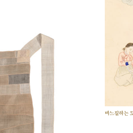
바느질하는 모