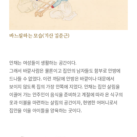
바느질하는 모습(기산 김준근)
안채는 여성들이 생활하는 공간이다.
그래서 바깥사람은 물론이고 집안의 남자들도 함부로 안방에
드나들 수 없었다. 이런 까닭에 안방은 바깥이나 대문에서
보이지 않도록 집의 가장 안쪽에 지었다. 안채는 집안 살림을
이끌어 가는 안주인이 음식을 준비하고 계절에 따라 온 식구의
옷과 이불을 마련하는 살림의 공간이자, 현명한 어머니로서
집안을 이을 아이들을 양육하는 곳이다.