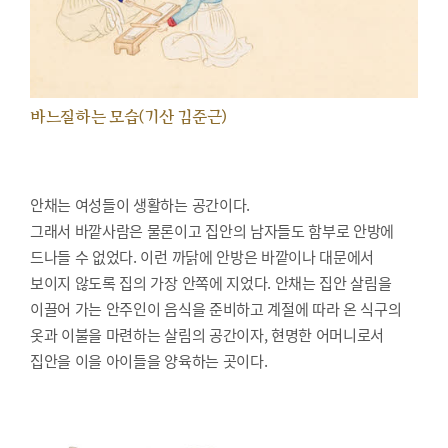
바느질하는 모습(기산 김준근)
안채는 여성들이 생활하는 공간이다.
그래서 바깥사람은 물론이고 집안의 남자들도 함부로 안방에
드나들 수 없었다. 이런 까닭에 안방은 바깥이나 대문에서
보이지 않도록 집의 가장 안쪽에 지었다. 안채는 집안 살림을
이끌어 가는 안주인이 음식을 준비하고 계절에 따라 온 식구의
옷과 이불을 마련하는 살림의 공간이자, 현명한 어머니로서
집안을 이을 아이들을 양육하는 곳이다.