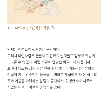
바느질하는 모습(기산 김준근)
안채는 여성들이 생활하는 공간이다.
그래서 바깥사람은 물론이고 집안의 남자들도 함부로 안방에
드나들 수 없었다. 이런 까닭에 안방은 바깥이나 대문에서
보이지 않도록 집의 가장 안쪽에 지었다. 안채는 집안 살림을
이끌어 가는 안주인이 음식을 준비하고 계절에 따라 온 식구의
옷과 이불을 마련하는 살림의 공간이자, 현명한 어머니로서
집안을 이을 아이들을 양육하는 곳이다.